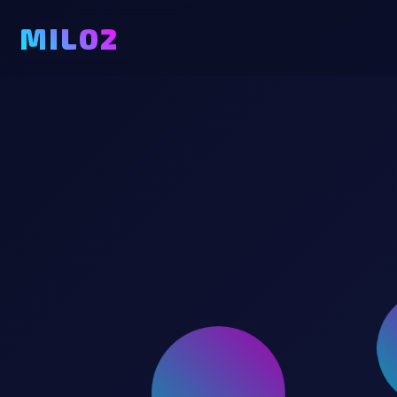
MILO2