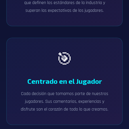
que definen los estándares de la industria y
superan las expectativas de los jugadores.
🎯
Centrado en el Jugador
Cada decisión que tomamos parte de nuestros
jugadores. Sus comentarios, experiencias y
disfrute son el corazón de todo lo que creamos.