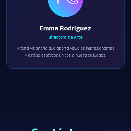
Emma Rodriguez
Directora de Arte
Artista visionaria que aporta visuales impresionantes
y estilos estéticos únicos a nuestros juegos.