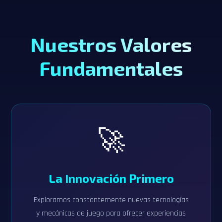
Nuestros Valores
Fundamentales
🚀
La Innovación Primero
Exploramos constantemente nuevas tecnologías
y mecánicas de juego para ofrecer experiencias