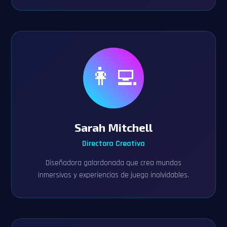
👩‍💻
Sarah Mitchell
Directora Creativa
Diseñadora galardonada que crea mundos
inmersivos y experiencias de juego inolvidables.