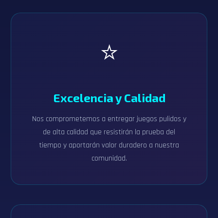
⭐
Excelencia y Calidad
Nos comprometemos a entregar juegos pulidos y
de alta calidad que resistirán la prueba del
tiempo y aportarán valor duradero a nuestra
comunidad.