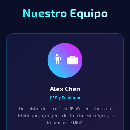
Nuestro Equipo
👨‍💼
Alex Chen
CEO y Fundador
Líder visionario con más de 15 años en la industria
del videojuego, dirigiendo la dirección estratégica y la
innovación de Milo2.