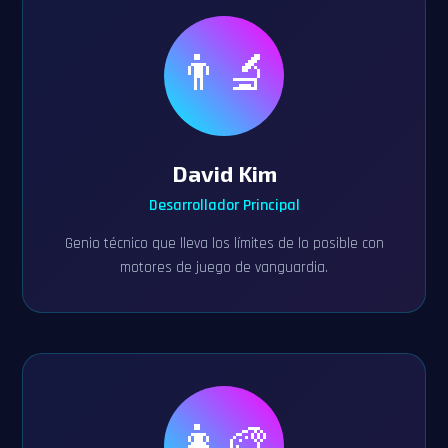
👨‍🔬
David Kim
Desarrollador Principal
Genio técnico que lleva los límites de lo posible con
motores de juego de vanguardia.
👩‍🎨