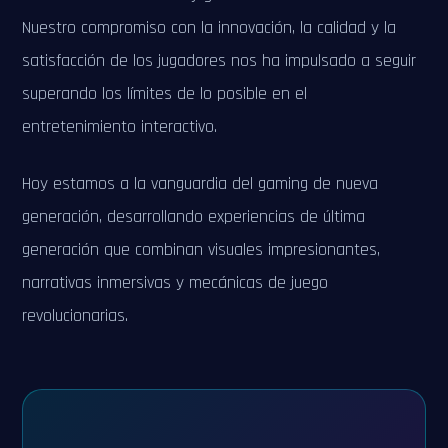
Nuestro compromiso con la innovación, la calidad y la
satisfacción de los jugadores nos ha impulsado a seguir
superando los límites de lo posible en el
entretenimiento interactivo.
Hoy estamos a la vanguardia del gaming de nueva
generación, desarrollando experiencias de última
generación que combinan visuales impresionantes,
narrativas inmersivas y mecánicas de juego
revolucionarias.