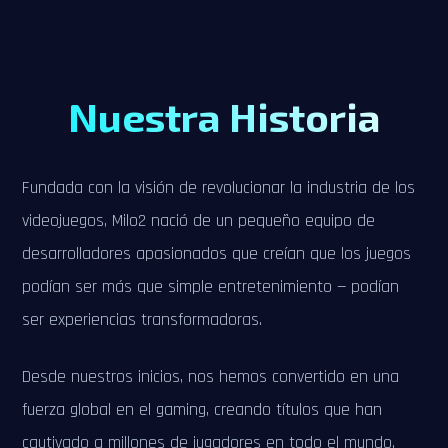
Nuestra Historia
Fundada con la visión de revolucionar la industria de los
videojuegos, Milo2 nació de un pequeño equipo de
desarrolladores apasionados que creían que los juegos
podían ser más que simple entretenimiento — podían
ser experiencias transformadoras.
Desde nuestros inicios, nos hemos convertido en una
fuerza global en el gaming, creando títulos que han
cautivado a millones de jugadores en todo el mundo.