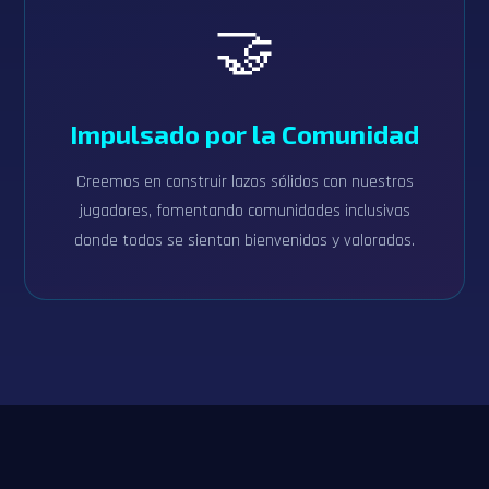
🤝
Impulsado por la Comunidad
Creemos en construir lazos sólidos con nuestros
jugadores, fomentando comunidades inclusivas
donde todos se sientan bienvenidos y valorados.